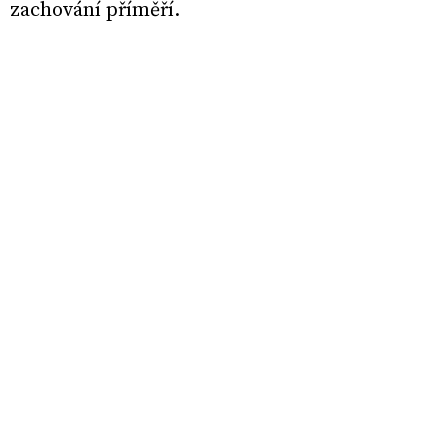
zachování příměří.