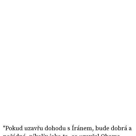
"Pokud uzavřu dohodu s Íránem, bude dobrá a