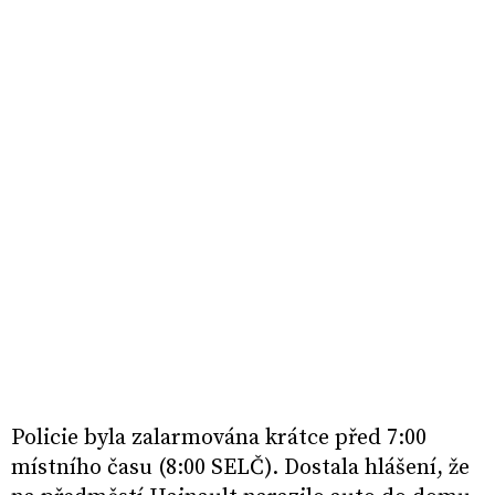
Policie byla zalarmována krátce před 7:00
místního času (8:00 SELČ). Dostala hlášení, že