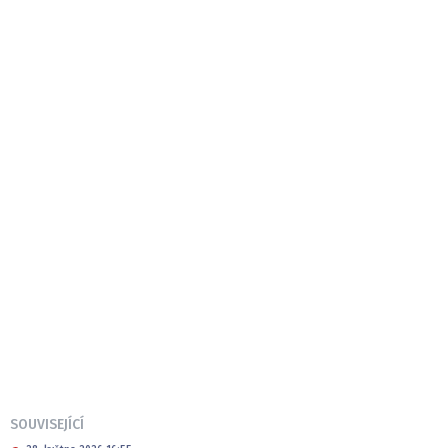
SOUVISEJÍCÍ