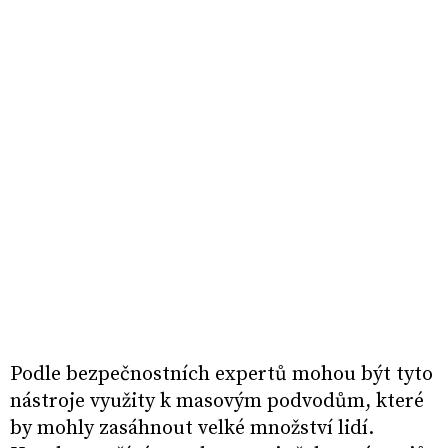
Podle bezpečnostních expertů mohou být tyto
nástroje využity k masovým podvodům, které
by mohly zasáhnout velké množství lidí.