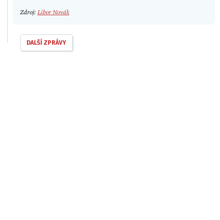
Zdroj:
Libor Novák
DALŠÍ ZPRÁVY