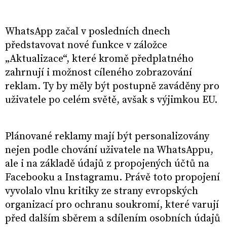
WhatsApp začal v posledních dnech
představovat nové funkce v záložce
„Aktualizace“, které kromě předplatného
zahrnují i možnost cíleného zobrazování
reklam. Ty by měly být postupně zaváděny pro
uživatele po celém světě, avšak s výjimkou EU.
Plánované reklamy mají být personalizovány
nejen podle chování uživatele na WhatsAppu,
ale i na základě údajů z propojených účtů na
Facebooku a Instagramu. Právě toto propojení
vyvolalo vlnu kritiky ze strany evropských
organizací pro ochranu soukromí, které varují
před dalším sběrem a sdílením osobních údajů