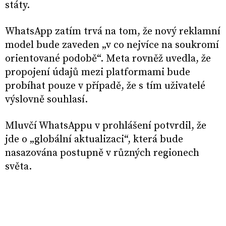
státy.
WhatsApp zatím trvá na tom, že nový reklamní
model bude zaveden „v co nejvíce na soukromí
orientované podobě“. Meta rovněž uvedla, že
propojení údajů mezi platformami bude
probíhat pouze v případě, že s tím uživatelé
výslovně souhlasí.
Mluvčí WhatsAppu v prohlášení potvrdil, že
jde o „globální aktualizaci“, která bude
nasazována postupně v různých regionech
světa.