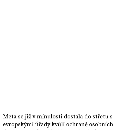
Meta se již v minulosti dostala do střetu s
evropskými úřady kvůli ochraně osobních