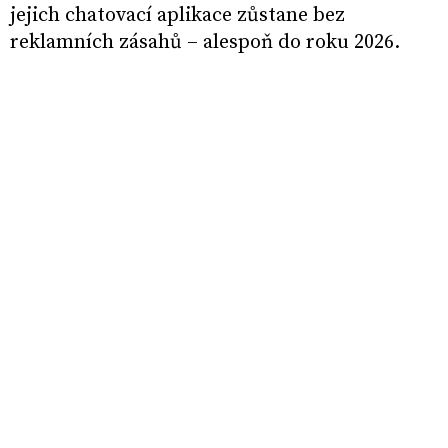
jejich chatovací aplikace zůstane bez
reklamních zásahů – alespoň do roku 2026.