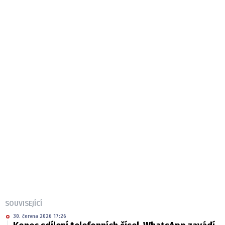
SOUVISEJÍCÍ
30. června 2026 17:26