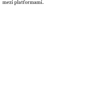
mezi platformami.