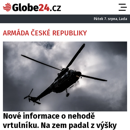
Pátek 7. srpna, Lada
ARMÁDA ČESKÉ REPUBLIKY
Nové informace o nehodě
vrtulníku. Na zem padal z výšky