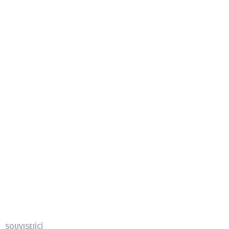
SOUVISEJÍCÍ