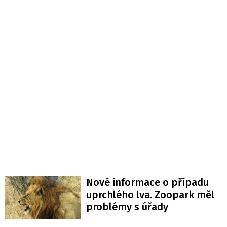
Nové informace o případu
uprchlého lva. Zoopark měl
problémy s úřady