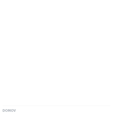
DOMOV