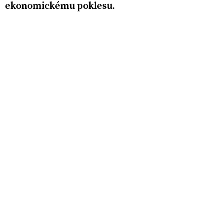
ekonomickému poklesu.