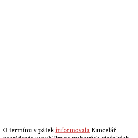
O termínu v pátek
informovala
Kancelář