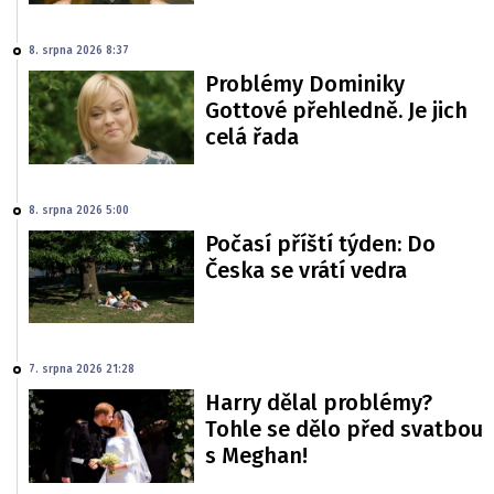
8. srpna 2026 8:37
Problémy Dominiky
Gottové přehledně. Je jich
celá řada
8. srpna 2026 5:00
Počasí příští týden: Do
Česka se vrátí vedra
7. srpna 2026 21:28
Harry dělal problémy?
Tohle se dělo před svatbou
s Meghan!