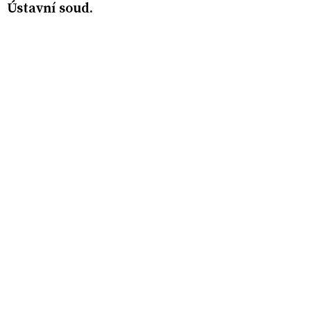
Ústavní soud.