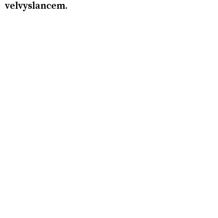
velvyslancem.