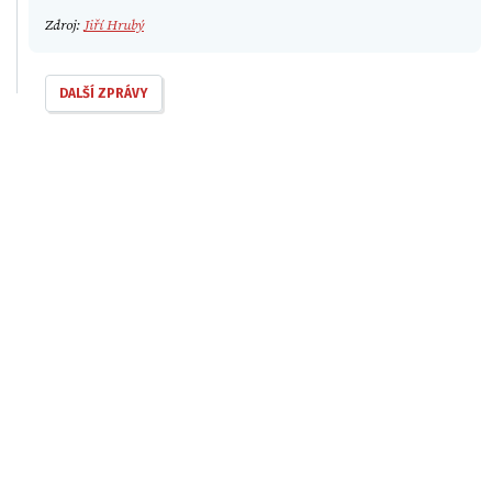
Zdroj:
Jiří Hrubý
DALŠÍ ZPRÁVY