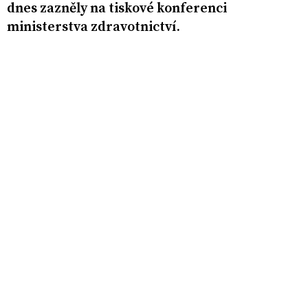
dnes zazněly na tiskové konferenci
ministerstva zdravotnictví.