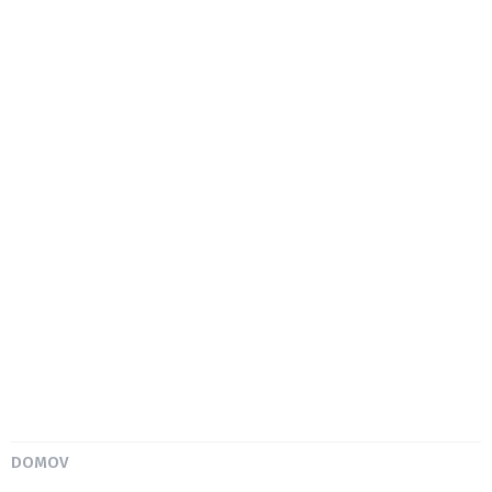
DOMOV