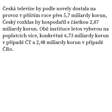
Česká televize by podle novely dostala na
provoz v příštím roce přes 5,7 miliardy korun,
Český rozhlas by hospodařil s částkou 2,07
miliardy korun. Obě instituce letos vyberou na
poplatcích více, konkrétně 6,73 miliardy korun
v případě ČT a 2,48 miliardy korun v případě
ČRo.