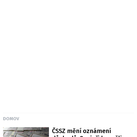
DOMOV
ČSSZ mění oznámení