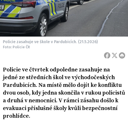
Policie zasahuje ve škole v Pardubicích. (21.5.2026)
Foto: Policie ČR
Policie ve čtvrtek odpoledne zasahuje na
jedné ze středních škol ve východočeských
Pardubicích. Na místě mělo dojít ke konfliktu
dvou osob, kdy jedna skončila v rukou policistů
a druhá v nemocnici. V rámci zásahu došlo k
evakuaci příslušné školy kvůli bezpečnostní
prohlídce.