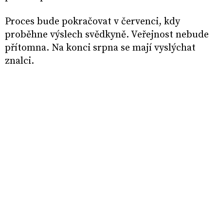
Proces bude pokračovat v červenci, kdy
proběhne výslech svědkyně. Veřejnost nebude
přítomna. Na konci srpna se mají vyslýchat
znalci.