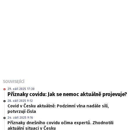
SOUVISEJÍCÍ
29. září 2025 17:30
Příznaky covidu: Jak se nemoc aktuálně projevuje?
28. září 2025 9:12
Covid v Česku aktuálně: Podzimní vlna nadále sílí,
potvrzují čísla
24. září 2025 9:16
Příznaky dnešního covidu očima expertů. Zhodnotili
aktuální situaci v Česku