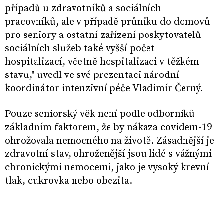
případů u zdravotníků a sociálních
pracovníků, ale v případě průniku do domovů
pro seniory a ostatní zařízení poskytovatelů
sociálních služeb také vyšší počet
hospitalizací, včetně hospitalizaci v těžkém
stavu," uvedl ve své prezentaci národní
koordinátor intenzivní péče Vladimír Černý.
Pouze seniorský věk není podle odborníků
základním faktorem, že by nákaza covidem-19
ohrožovala nemocného na životě. Zásadnější je
zdravotní stav, ohroženější jsou lidé s vážnými
chronickými nemocemi, jako je vysoký krevní
tlak, cukrovka nebo obezita.