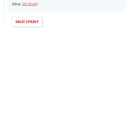
Zdroj:
Jiří Hrubý
DALŠÍ ZPRÁVY