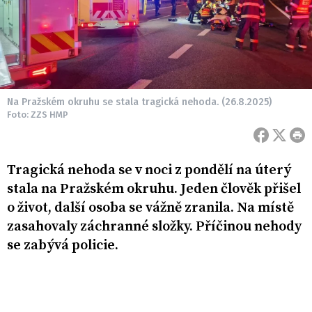
Na Pražském okruhu se stala tragická nehoda. (26.8.2025)
Foto: ZZS HMP
Tragická nehoda se v noci z pondělí na úterý
stala na Pražském okruhu. Jeden člověk přišel
o život, další osoba se vážně zranila. Na místě
zasahovaly záchranné složky. Příčinou nehody
se zabývá policie.