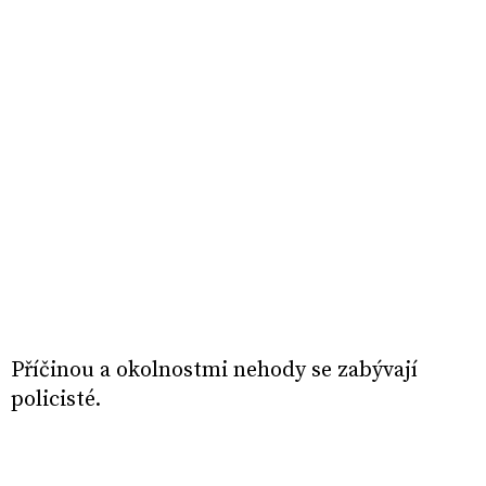
Příčinou a okolnostmi nehody se zabývají
policisté.