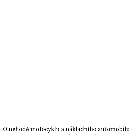
O nehodě motocyklu a nákladního automobilu