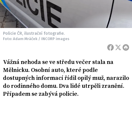
Policie ČR, ilustrační fotografie.
Foto: Adam Mráček / INCORP images
Vážná nehoda se ve středu večer stala na
Mělnicku. Osobní auto, které podle
dostupných informací řídil opilý muž, narazilo
do rodinného domu. Dva lidé utrpěli zranění.
Případem se zabývá policie.