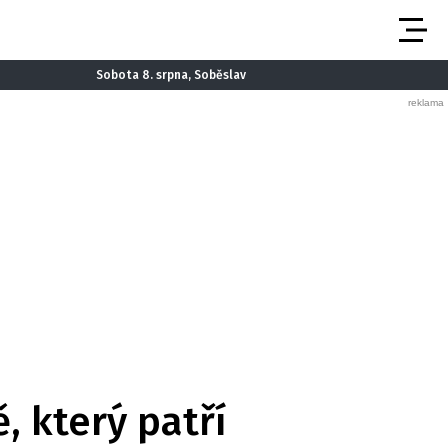
Sobota 8. srpna, Soběslav
, který patří