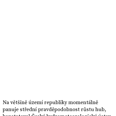
Na většině území republiky momentálně
panuje střední pravděpodobnost růstu hub,