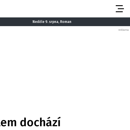
Neděle 9. srpna, Roman
tem dochází