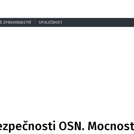
É ZPRAVODAJSTVÍ
SPOLEČNOST
ezpečnosti OSN. Mocnos