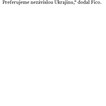
Preferujeme nezávislou Ukrajinu,“ dodal Fico.