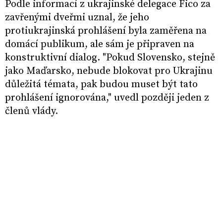
Podle informací z ukrajinské delegace Fico za
zavřenými dveřmi uznal, že jeho
protiukrajinská prohlášení byla zaměřena na
domácí publikum, ale sám je připraven na
konstruktivní dialog. "Pokud Slovensko, stejně
jako Maďarsko, nebude blokovat pro Ukrajinu
důležitá témata, pak budou muset být tato
prohlášení ignorována," uvedl později jeden z
členů vlády.