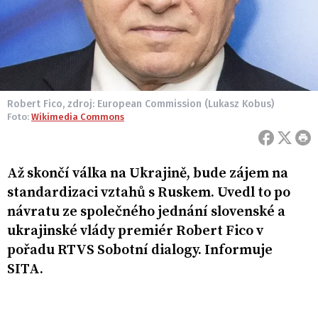
Robert Fico, zdroj: European Commission (Lukasz Kobus)
Foto:
Wikimedia Commons
Až skončí válka na Ukrajině, bude zájem na
standardizaci vztahů s Ruskem. Uvedl to po
návratu ze společného jednání slovenské a
ukrajinské vlády premiér Robert Fico v
pořadu RTVS Sobotní dialogy. Informuje
SITA.