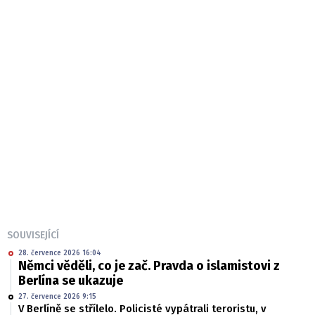
SOUVISEJÍCÍ
28. července 2026 16:04
Němci věděli, co je zač. Pravda o islamistovi z
Berlína se ukazuje
27. července 2026 9:15
V Berlíně se střílelo. Policisté vypátrali teroristu, v