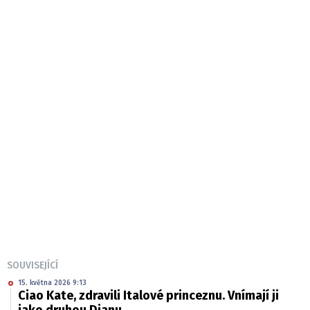
SOUVISEJÍCÍ
15. května 2026 9:13
Ciao Kate, zdravili Italové princeznu. Vnímají ji