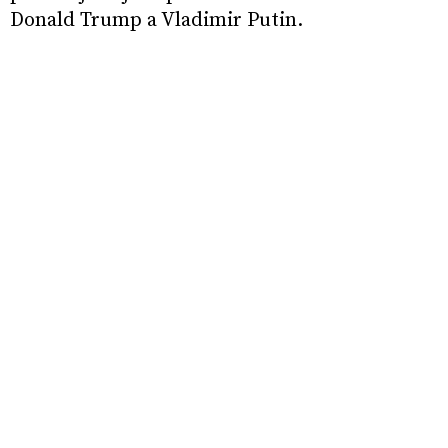
Donald Trump a Vladimir Putin.