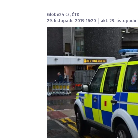
Globe24.cz
,
ČTK
29. listopadu 2019 16:20
akt. 29. listopadu