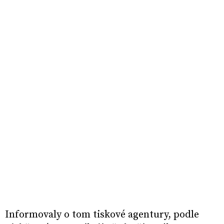
Informovaly o tom tiskové agentury, podle