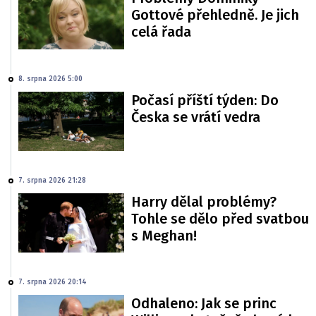
Gottové přehledně. Je jich
celá řada
8. srpna 2026 5:00
Počasí příští týden: Do
Česka se vrátí vedra
7. srpna 2026 21:28
Harry dělal problémy?
Tohle se dělo před svatbou
s Meghan!
7. srpna 2026 20:14
Odhaleno: Jak se princ