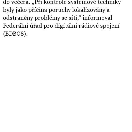
do večera. „Při kontrole systémové techniky
byly jako příčina poruchy lokalizovány a
odstraněny problémy se sítí,“ informoval
Federální úřad pro digitální rádiové spojení
(BDBOS).