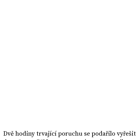
Dvě hodiny trvající poruchu se podařilo vyřešit