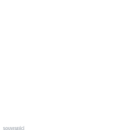
SOUVISEJÍCÍ