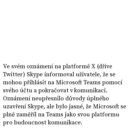
Ve svém oznámení na platformě X (dříve
Twitter) Skype informoval uživatele, že se
mohou přihlásit na Microsoft Teams pomocí
svého účtu a pokračovat v komunikaci.
Oznámení neupřesnilo důvody úplného
uzavření Skype, ale bylo jasné, že Microsoft se
plně zaměřil na Teams jako svou platformu
pro budoucnost komunikace.