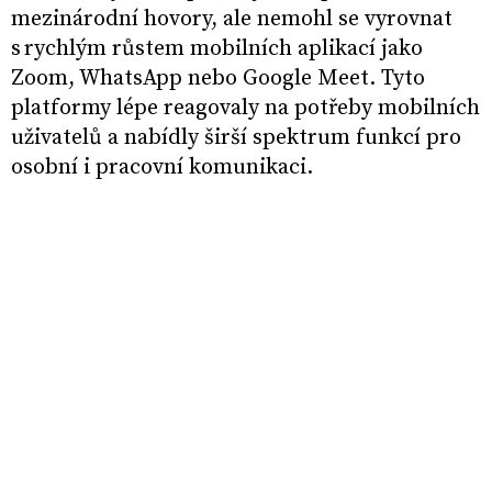
mezinárodní hovory, ale nemohl se vyrovnat
s rychlým růstem mobilních aplikací jako
Zoom, WhatsApp nebo Google Meet. Tyto
platformy lépe reagovaly na potřeby mobilních
uživatelů a nabídly širší spektrum funkcí pro
osobní i pracovní komunikaci.