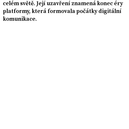
celém světě. Její uzavření znamená konec éry
platformy, která formovala počátky digitální
komunikace.