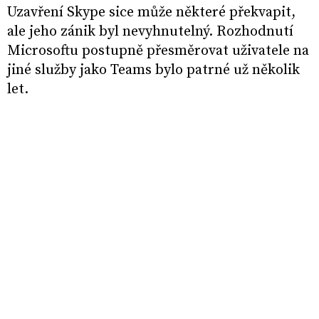
Uzavření Skype sice může některé překvapit,
ale jeho zánik byl nevyhnutelný. Rozhodnutí
Microsoftu postupně přesměrovat uživatele na
jiné služby jako Teams bylo patrné už několik
let.