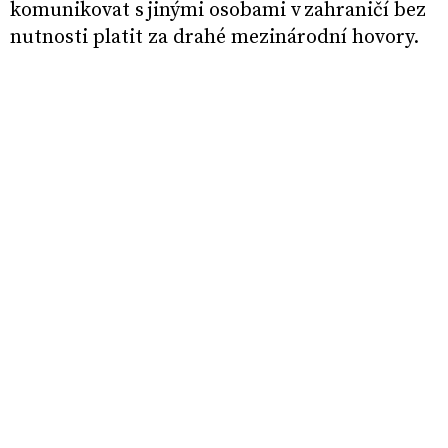
komunikovat s jinými osobami v zahraničí bez
nutnosti platit za drahé mezinárodní hovory.