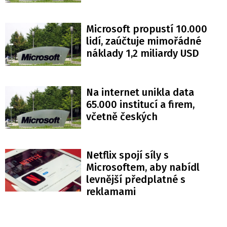
Microsoft propustí 10.000
lidí, zaúčtuje mimořádné
náklady 1,2 miliardy USD
Na internet unikla data
65.000 institucí a firem,
včetně českých
Netflix spojí síly s
Microsoftem, aby nabídl
levnější předplatné s
reklamami