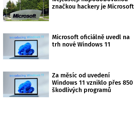
značkou hackery je Microsoft
Microsoft oficiálně uvedl na
trh nové Windows 11
Za měsíc od uvedení
Windows 11 vzniklo přes 850
škodlivých programů