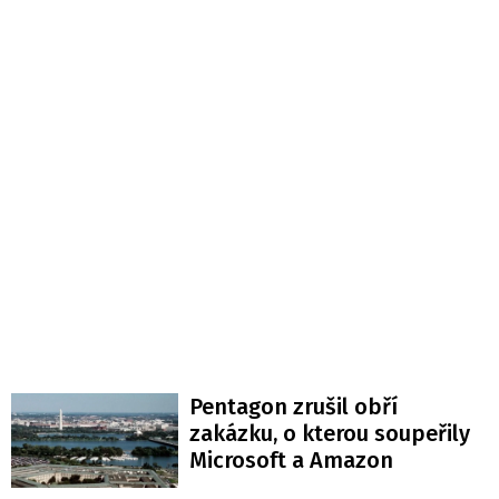
Pentagon zrušil obří
zakázku, o kterou soupeřily
Microsoft a Amazon