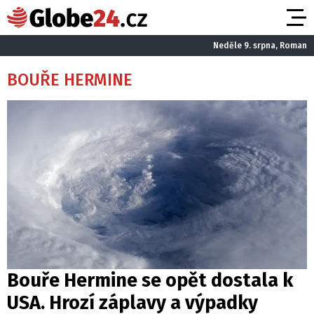
Neděle 9. srpna, Roman
BOUŘE HERMINE
Bouře Hermine se opět dostala k
USA. Hrozí záplavy a výpadky