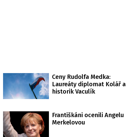
Ceny Rudolfa Medka:
Laureáty diplomat Kolář a
historik Vaculík
Františkáni ocenili Angelu
Merkelovou