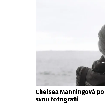
Chelsea Manningová po 
svou fotografii