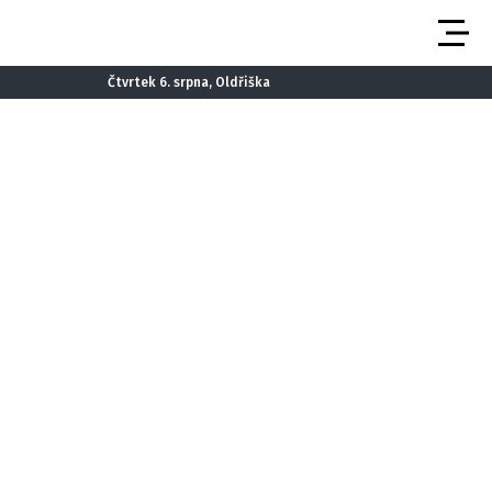
Čtvrtek 6. srpna, Oldřiška