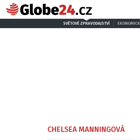
SVĚTOVÉ ZPRAVODAJSTVÍ
EKONOMICK
CHELSEA MANNINGOVÁ