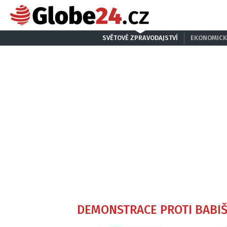
SVĚTOVÉ ZPRAVODAJSTVÍ
EKONOMICK
DEMONSTRACE PROTI BABIŠOV