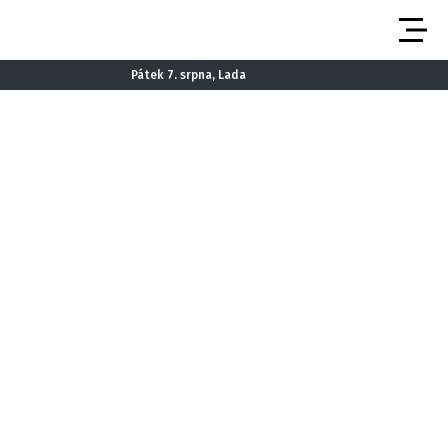
Pátek 7. srpna, Lada