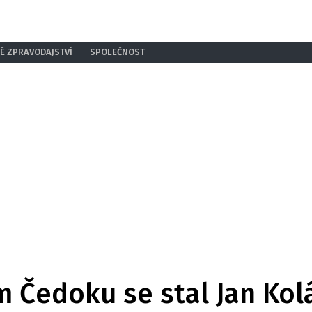
É ZPRAVODAJSTVÍ
SPOLEČNOST
 Čedoku se stal Jan Kol