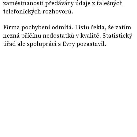
zaměstnanosti předávány údaje z falešných
telefonických rozhovorů.
Firma pochybení odmítá. Listu řekla, že zatím
nezná příčinu nedostatků v kvalitě. Statistický
úřad ale spolupráci s Evry pozastavil.