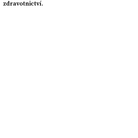
zdravotnictví.