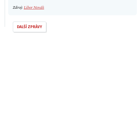
Zdroj:
Libor Novák
DALŠÍ ZPRÁVY