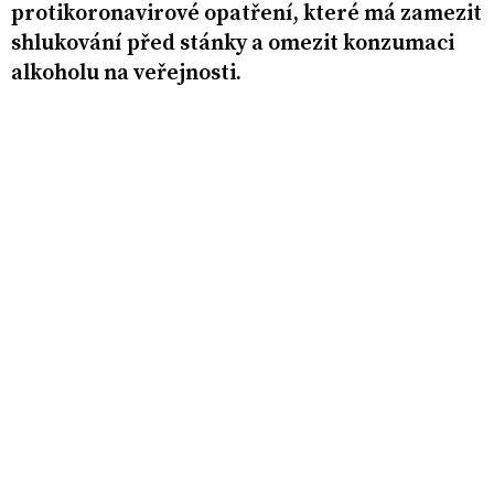
protikoronavirové opatření, které má zamezit
shlukování před stánky a omezit konzumaci
alkoholu na veřejnosti.