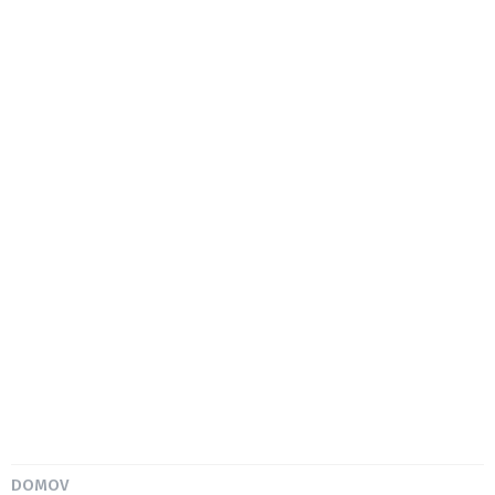
DOMOV