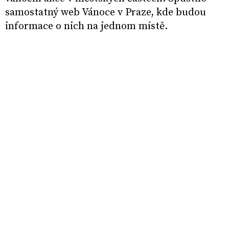
samostatný web Vánoce v Praze, kde budou
informace o nich na jednom místě.