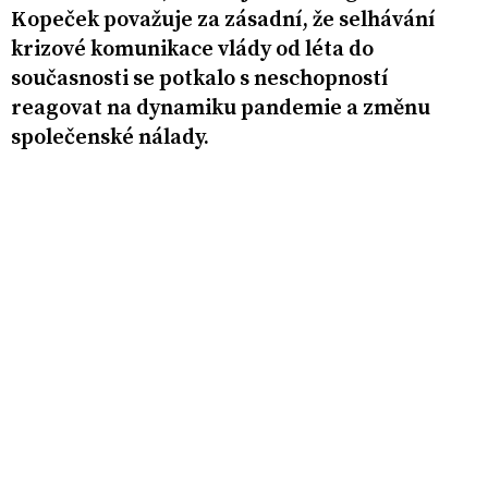
Kopeček považuje za zásadní, že selhávání
krizové komunikace vlády od léta do
současnosti se potkalo s neschopností
reagovat na dynamiku pandemie a změnu
společenské nálady.