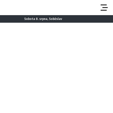
Sobota 8. srpna, Soběslav