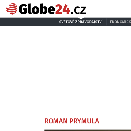
SVĚTOVÉ ZPRAVODAJSTVÍ
EKONOMICK
ROMAN PRYMULA