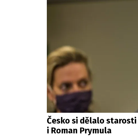
Česko si dělalo starosti
i Roman Prymula