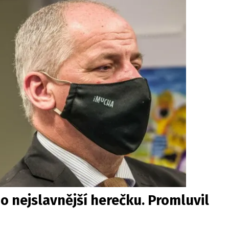
 o nejslavnější herečku. Promluvil