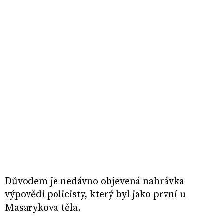
Důvodem je nedávno objevená nahrávka
výpovědi policisty, který byl jako první u
Masarykova těla.