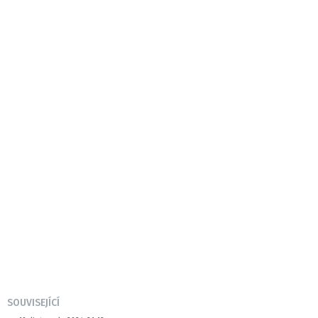
SOUVISEJÍCÍ