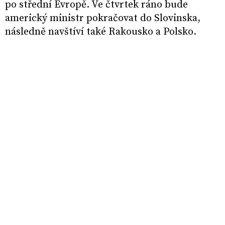
po střední Evropě. Ve čtvrtek ráno bude
americký ministr pokračovat do Slovinska,
následně navštíví také Rakousko a Polsko.