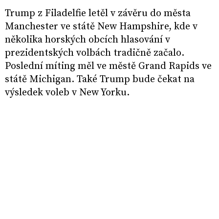
Trump z Filadelfie letěl v závěru do města
Manchester ve státě New Hampshire, kde v
několika horských obcích hlasování v
prezidentských volbách tradičně začalo.
Poslední míting měl ve městě Grand Rapids ve
státě Michigan. Také Trump bude čekat na
výsledek voleb v New Yorku.