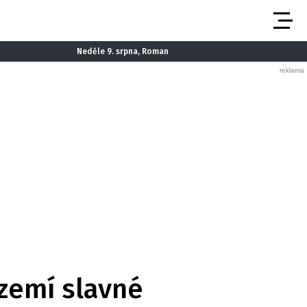
Neděle 9. srpna, Roman
zemí slavné