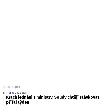
SOUVISEJÍCÍ
4. října 2024 8:05
Krach jednání s ministry. Soudy chtějí stávkovat
příští týden